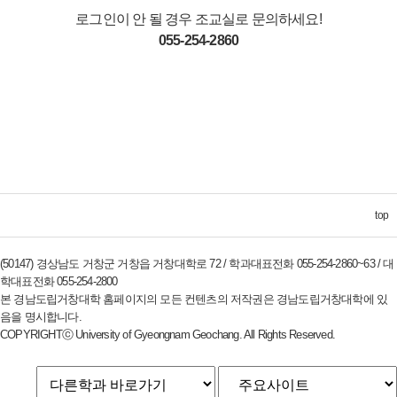
로그인이 안 될 경우 조교실로 문의하세요!
055-254-2860
top
(50147) 경상남도 거창군 거창읍 거창대학로 72 / 학과대표전화 055-254-2860~63 / 대
학대표전화 055-254-2800
본 경남도립거창대학 홈페이지의 모든 컨텐츠의 저작권은 경남도립거창대학에 있
음을 명시합니다.
COPYRIGHTⓒ University of Gyeongnam Geochang. All Rights Reserved.