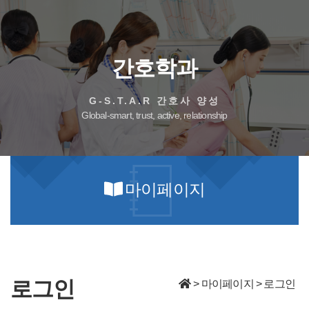
간호학과
G-S.T.A.R 간호사 양성
Global-smart, trust, active, relationship
마이페이지
로그인
> 마이페이지 > 로그인